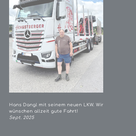
Hans Dangl mit seinem neuen LKW. Wir
wünschen allzeit gute Fahrt!
Sept. 2025