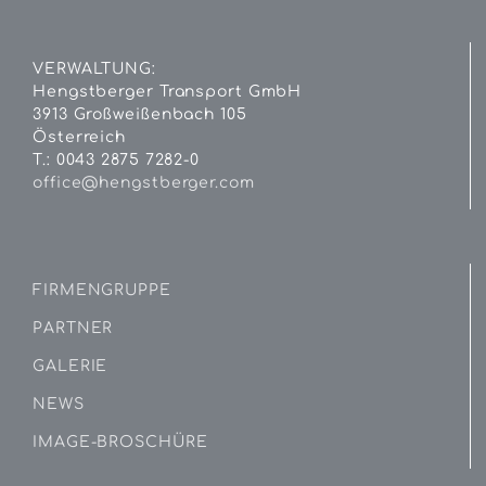
VERWALTUNG:
Hengstberger Transport GmbH
3913 Großweißenbach 105
Österreich
T.: 0043 2875 7282-0
office@hengstberger.com
FIRMENGRUPPE
PARTNER
GALERIE
NEWS
IMAGE-BROSCHÜRE