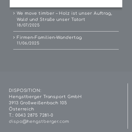
01/08/2025
We move timber – Holz ist unser Auftrag,
Wald und Straße unser Tatort
18/07/2025
Firmen-Familien-Wandertag
11/06/2025
DISPOSITION:
Hengstberger Transport GmbH
3913 Großweißenbach 105
Österreich
T.: 0043 2875 7281-0
dispo@hengstberger.com