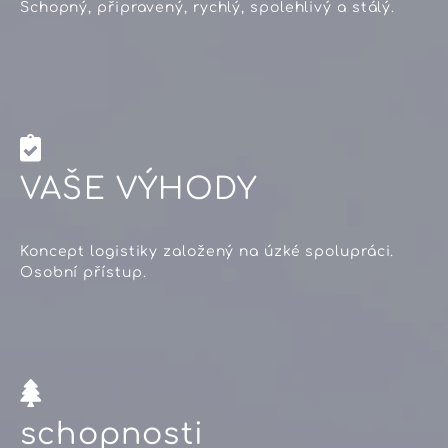
Schopný, připravený, rychlý, spolehlivý a stálý.
VAŠE VÝHODY
Koncept logistiky založený na úzké spolupráci.
Osobní přístup.
schopnosti