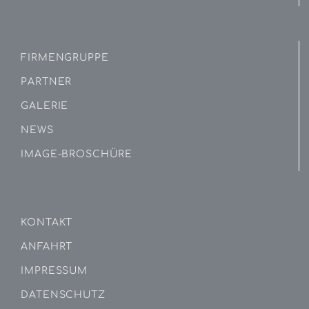
FIRMENGRUPPE
PARTNER
GALERIE
NEWS
IMAGE-BROSCHÜRE
KONTAKT
ANFAHRT
IMPRESSUM
DATENSCHUTZ