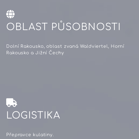
OBLAST PŮSOBNOSTI
Dolní Rakousko, oblast zvaná Waldviertel, Horní
Rakousko a Jižní Čechy
LOGISTIKA
Přepravce kulatiny.