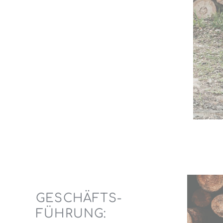
GESCHÄFTS-
FÜHRUNG: