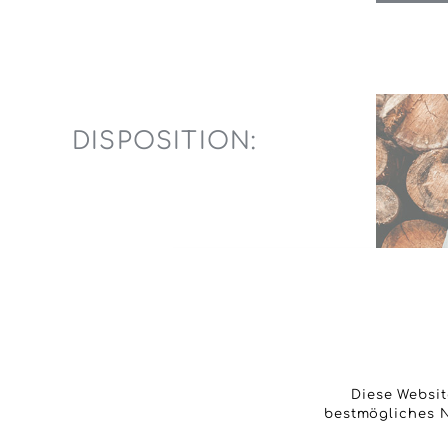
DISPOSITION:
Diese Websit
bestmögliches N