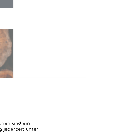
ionen und ein
 jederzeit unter