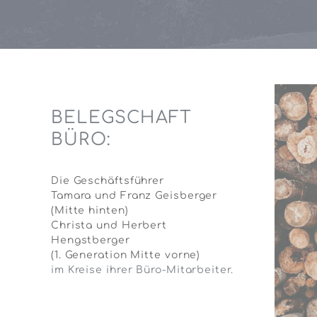
BELEGSCHAFT
BÜRO:
Die Geschäftsführer
Tamara und Franz Geisberger
(Mitte hinten)
Christa und Herbert
Hengstberger
(1. Generation Mitte vorne)
im Kreise ihrer Büro-Mitarbeiter.