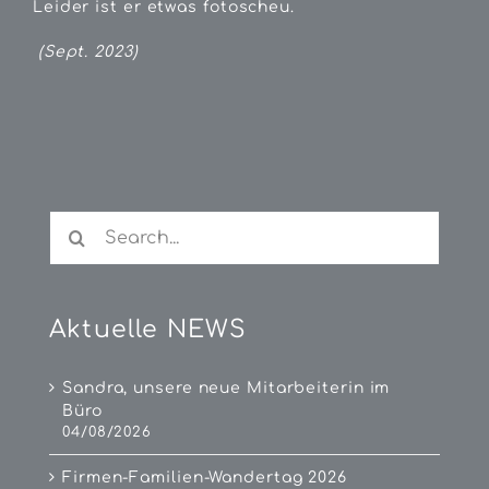
Leider ist er etwas fotoscheu.
(Sept. 2023)
Search
for:
Aktuelle NEWS
Sandra, unsere neue Mitarbeiterin im
Büro
04/08/2026
Firmen-Familien-Wandertag 2026