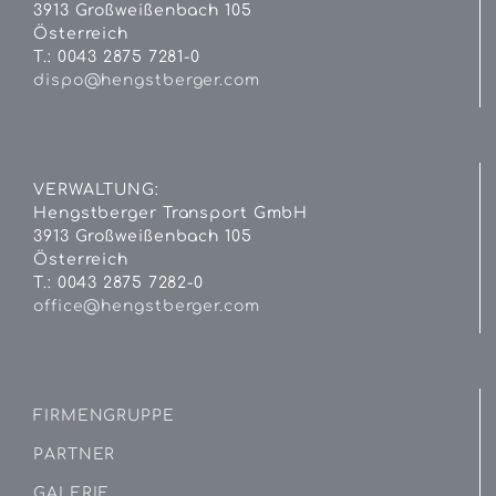
3913 Großweißenbach 105
Österreich
T.: 0043 2875 7281-0
dispo@hengstberger.com
VERWALTUNG:
Hengstberger Transport GmbH
3913 Großweißenbach 105
Österreich
T.: 0043 2875 7282-0
office@hengstberger.com
FIRMENGRUPPE
PARTNER
GALERIE