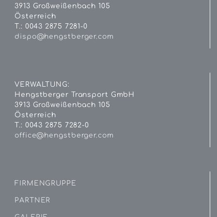
3913 Großweißenbach 105
Österreich
T.: 0043 2875 7281-0
dispo@hengstberger.com
VERWALTUNG:
Hengstberger Transport GmbH
3913 Großweißenbach 105
Österreich
T.: 0043 2875 7282-0
office@hengstberger.com
FIRMENGRUPPE
PARTNER