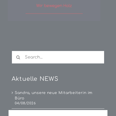
Search
for:
Aktuelle NEWS
Sandra, unsere neue Mitarbeiterin im
Büro
04/08/2026
Firmen-Familien-Wandertag 2026