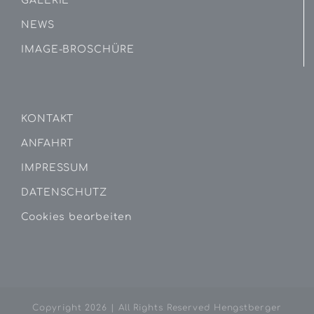
GALERIE
NEWS
IMAGE-BROSCHÜRE
KONTAKT
ANFAHRT
IMPRESSUM
DATENSCHUTZ
Cookies bearbeiten
Copyright
2026 | All Rights Reserved Hengstberger