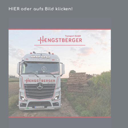
HIER oder aufs Bild klicken!