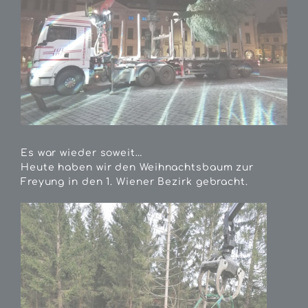
Es war wieder soweit…
Heute haben wir den Weihnachtsbaum zur
Freyung in den 1. Wiener Bezirk gebracht.