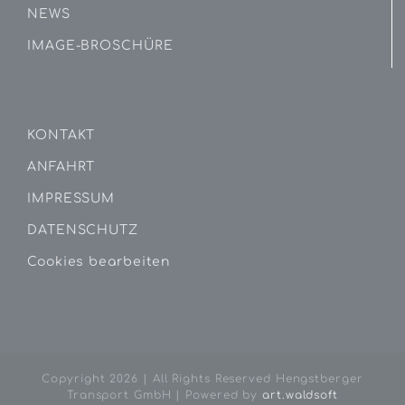
NEWS
IMAGE-BROSCHÜRE
KONTAKT
ANFAHRT
IMPRESSUM
DATENSCHUTZ
Cookies bearbeiten
Copyright
2026 | All Rights Reserved Hengstberger
Transport GmbH | Powered by
art.waldsoft