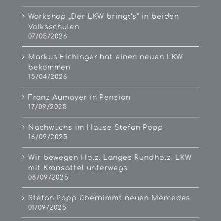
Workshop „Der LKW bringt’s“ in beiden
Volksschulen
07/05/2026
Markus Eichinger hat einen neuen LKW
bekommen
15/04/2026
Franz Aumayer in Pension
17/09/2025
Nachwuchs im Hause Stefan Popp
16/09/2025
Wir bewegen Holz. Langes Rundholz. LKW
mit Kransattel unterwegs
08/09/2025
Stefan Popp übernimmt neuen Mercedes
01/09/2025