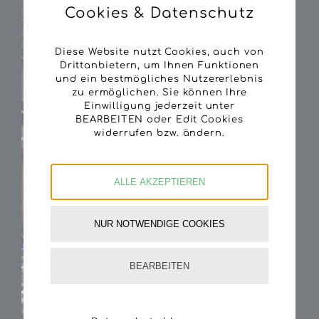
Cookies & Datenschutz
Diese Website nutzt Cookies, auch von
Drittanbietern, um Ihnen Funktionen
und ein bestmögliches Nutzererlebnis
zu ermöglichen. Sie können Ihre
Einwilligung jederzeit unter
BEARBEITEN oder Edit Cookies
widerrufen bzw. ändern.
ALLE AKZEPTIEREN
NUR NOTWENDIGE COOKIES
BEARBEITEN