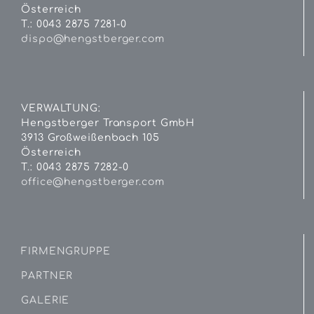
Österreich
T.: 0043 2875 7281-0
dispo@hengstberger.com
VERWALTUNG:
Hengstberger Transport GmbH
3913 Großweißenbach 105
Österreich
T.: 0043 2875 7282-0
office@hengstberger.com
FIRMENGRUPPE
PARTNER
GALERIE