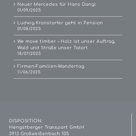
Neuer Mercedes für Hans Dangl
01/09/2025
Ludwig Kronstorfer geht in Pension
01/08/2025
We move timber – Holz ist unser Auftrag,
Wald und Straße unser Tatort
18/07/2025
Firmen-Familien-Wandertag
11/06/2025
DISPOSITION:
Hengstberger Transport GmbH
3913 Großweißenbach 105