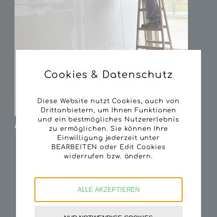
Cookies & Datenschutz
Diese Website nutzt Cookies, auch von
Drittanbietern, um Ihnen Funktionen
und ein bestmögliches Nutzererlebnis
Fotos Tamara Geisberger, 12.4.2022
zu ermöglichen. Sie können Ihre
Einwilligung jederzeit unter
BEARBEITEN oder Edit Cookies
widerrufen bzw. ändern.
ALLE AKZEPTIEREN