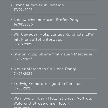
Franz Aumayer in Pension
17/09/2025
Nachwuchs im Hause Stefan Popp
16/09/2025
Wir bewegen Holz. Langes Rundholz. LKW
mit Kransattel unterwegs
08/09/2025
Stefan Popp übernimmt neuen Mercedes
01/09/2025
Neuer Mercedes für Hans Dangl
01/09/2025
Ludwig Kronstorfer geht in Pension
01/08/2025
We move timber – Holz ist unser Auftrag,
Wald und Straße unser Tatort