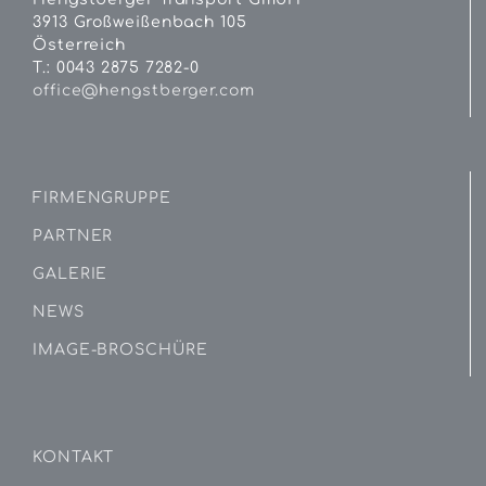
3913 Großweißenbach 105
Österreich
T.: 0043 2875 7282-0
office@hengstberger.com
FIRMENGRUPPE
PARTNER
GALERIE
NEWS
IMAGE-BROSCHÜRE
KONTAKT