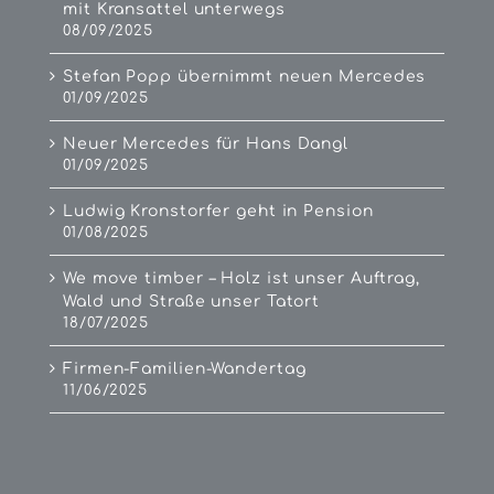
mit Kransattel unterwegs
08/09/2025
Stefan Popp übernimmt neuen Mercedes
01/09/2025
Neuer Mercedes für Hans Dangl
01/09/2025
Ludwig Kronstorfer geht in Pension
01/08/2025
We move timber – Holz ist unser Auftrag,
Wald und Straße unser Tatort
18/07/2025
Firmen-Familien-Wandertag
11/06/2025