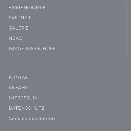
FIRMENGRUPPE
PARTNER
GALERIE
NEWS
IMAGE-BROSCHÜRE
KONTAKT
ANFAHRT
IMPRESSUM
DATENSCHUTZ
Cookies bearbeiten