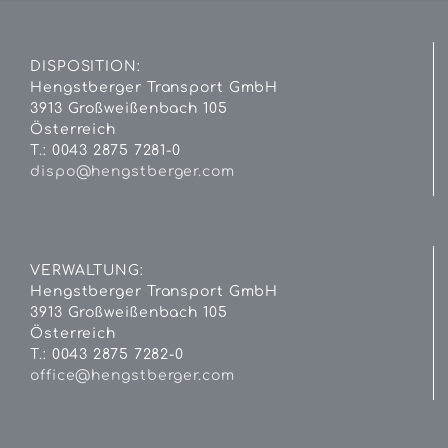
DISPOSITION:
Hengstberger Transport GmbH
3913 Großweißenbach 105
Österreich
T.: 0043 2875 7281-0
dispo@hengstberger.com
VERWALTUNG:
Hengstberger Transport GmbH
3913 Großweißenbach 105
Österreich
T.: 0043 2875 7282-0
office@hengstberger.com