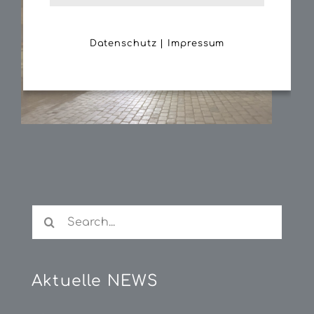
Datenschutz
|
Impressum
Search
for:
Aktuelle NEWS