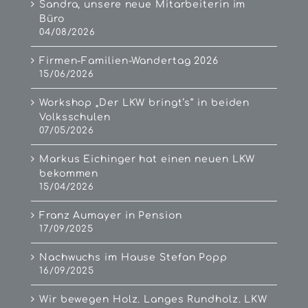
Sandra, unsere neue Mitarbeiterin im
Büro
04/08/2026
Firmen-Familien-Wandertag 2026
15/06/2026
Workshop „Der LKW bringt’s“ in beiden
Volksschulen
07/05/2026
Markus Eichinger hat einen neuen LKW
bekommen
15/04/2026
Franz Aumayer in Pension
17/09/2025
Nachwuchs im Hause Stefan Popp
16/09/2025
Wir bewegen Holz. Langes Rundholz. LKW