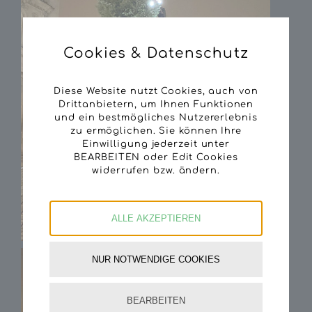
Cookies & Datenschutz
Diese Website nutzt Cookies, auch von
Drittanbietern, um Ihnen Funktionen
und ein bestmögliches Nutzererlebnis
zu ermöglichen. Sie können Ihre
Einwilligung jederzeit unter
BEARBEITEN oder Edit Cookies
widerrufen bzw. ändern.
ALLE AKZEPTIEREN
NUR NOTWENDIGE COOKIES
BEARBEITEN