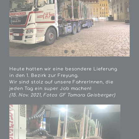
Heute hatten wir eine besondere Lieferung
in den 1. Bezirk zur Freyung.
Wir sind stolz auf unsere FahrerInnen, die
jeden Tag ein super Job machen!
(15. Nov. 2021, Fotos GF Tamara Geisberger)