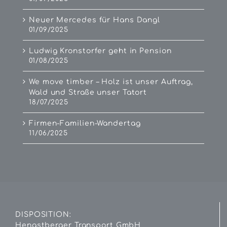
Neuer Mercedes für Hans Dangl
01/09/2025
Ludwig Kronstorfer geht in Pension
01/08/2025
We move timber – Holz ist unser Auftrag,
Wald und Straße unser Tatort
18/07/2025
Firmen-Familien-Wandertag
11/06/2025
DISPOSITION:
Hengstberger Transport GmbH