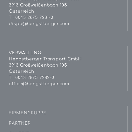
3913 Großweißenbach 105
Österreich
T.: 0043 2875 7281-0
dispo@hengstberger.com
VERWALTUNG:
Hengstberger Transport GmbH
3913 Großweißenbach 105
Österreich
T.: 0043 2875 7282-0
office@hengstberger.com
FIRMENGRUPPE
PARTNER