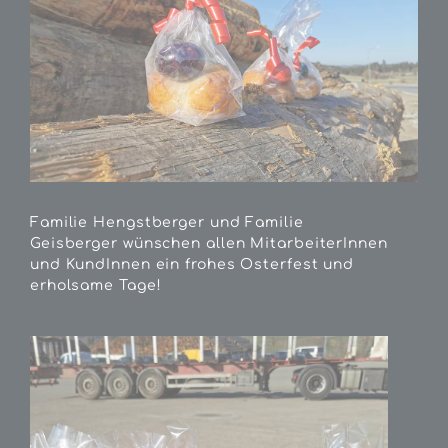
Familie Hengstberger und Familie
Geisberger wünschen allen MitarbeiterInnen
und KundInnen ein frohes Osterfest und
erholsame Tage!