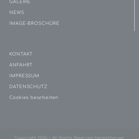
GALERIE
NEWS
IMAGE-BROSCHÜRE
KONTAKT
ANFAHRT
IMPRESSUM
DATENSCHUTZ
Cookies bearbeiten
Copyright
2026 | All Rights Reserved Hengstberger