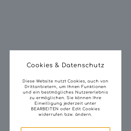
Cookies & Datenschutz
Diese Website nutzt Cookies, auch von
Drittanbietern, um Ihnen Funktionen
und ein bestmögliches Nutzererlebnis
zu ermöglichen. Sie können Ihre
Einwilligung jederzeit unter
BEARBEITEN oder Edit Cookies
widerrufen bzw. ändern.