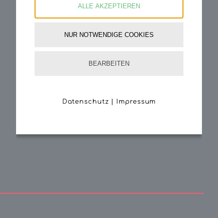
ALLE AKZEPTIEREN
NUR NOTWENDIGE COOKIES
BEARBEITEN
Datenschutz
|
Impressum